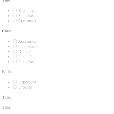
Tipo
Zapatillas
Sandalias
Accesorios
Clase
Accesorios
Para ellos
Ofertas
Para niños
Para ellas
Estilo
Deportivos
Urbanas
Talla
Talla