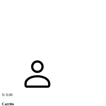
S/
0.00
Carrito