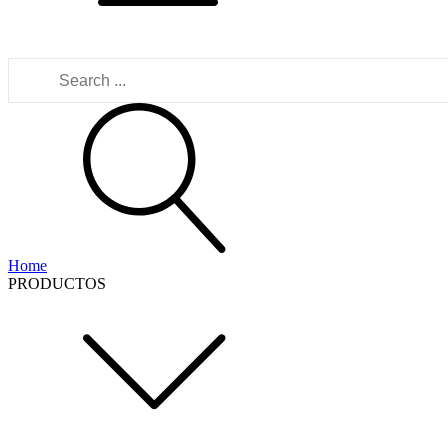
Buscar:
Home
PRODUCTOS