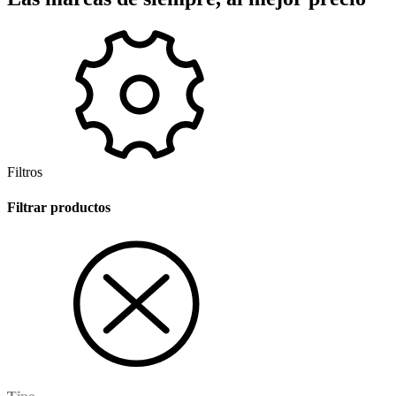
Filtros
Filtrar productos