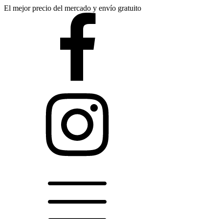
El mejor precio del mercado y envío gratuito