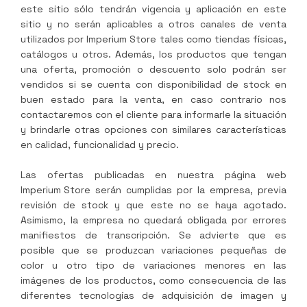
este sitio sólo tendrán vigencia y aplicación en este
sitio y no serán aplicables a otros canales de venta
utilizados por
Imperium Store
tales como tiendas físicas,
catálogos u otros. Además, los productos que tengan
una oferta, promoción o descuento solo podrán ser
vendidos si se cuenta con disponibilidad de stock en
buen estado para la venta, en caso contrario nos
contactaremos con el cliente para informarle la situación
y brindarle otras opciones con similares características
en calidad, funcionalidad y precio.
Las ofertas publicadas en nuestra página web
Imperium Store
serán cumplidas por la empresa, previa
revisión de stock y que este no se haya agotado.
Asimismo, la empresa no quedará obligada por errores
manifiestos de transcripción. Se advierte que es
posible que se produzcan variaciones pequeñas de
color u otro tipo de variaciones menores en las
imágenes de los productos, como consecuencia de las
diferentes tecnologías de adquisición de imagen y