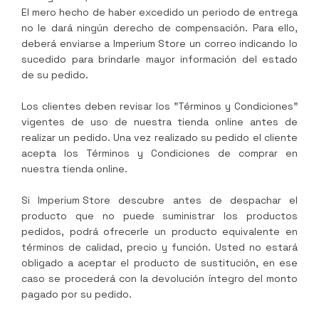
El mero hecho de haber excedido un periodo de entrega
no le dará ningún derecho de compensación. Para ello,
deberá enviarse a
Imperium Store
un correo indicando lo
sucedido para brindarle mayor información del estado
de su pedido.
Los clientes deben revisar los "Términos y Condiciones"
vigentes de uso de nuestra tienda online antes de
realizar un pedido. Una vez realizado su pedido el cliente
acepta los Términos y Condiciones de comprar en
nuestra tienda online.
Si
Imperium Store
descubre antes de despachar el
producto que no puede suministrar los productos
pedidos, podrá ofrecerle un producto equivalente en
términos de calidad, precio y función. Usted no estará
obligado a aceptar el producto de sustitución, en ese
caso se procederá con la devolución íntegro del monto
pagado por su pedido.