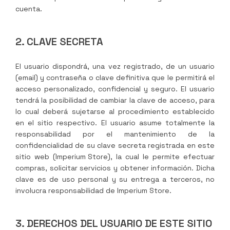
cuenta.
2. CLAVE SECRETA
El usuario dispondrá, una vez registrado, de un usuario
(email) y contraseña o clave definitiva que le permitirá el
acceso personalizado, confidencial y seguro. El usuario
tendrá la posibilidad de cambiar la clave de acceso, para
lo cual deberá sujetarse al procedimiento establecido
en el sitio respectivo. El usuario asume totalmente la
responsabilidad por el mantenimiento de la
confidencialidad de su clave secreta registrada en este
sitio web (
Imperium Store
), la cual le permite efectuar
compras, solicitar servicios y obtener información. Dicha
clave es de uso personal y su entrega a terceros, no
involucra responsabilidad de
Imperium Store
.
3. DERECHOS DEL USUARIO DE ESTE SITIO