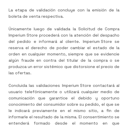
La etapa de validación concluye con la emisión de la
boleta de venta respectiva.
Únicamente luego de validada la Solicitud de Compra
Imperium Store
procederá con la atención del despacho
del pedido e informará al cliente.
Imperium Store
se
reserva el derecho de poder cambiar el estado de la
orden en cualquier momento, siempre que se evidencie
algún fraude en contra del titular de la compra o se
produzca un error sistémico que distorsione el precio de
las ofertas.
Concluida las validaciones
Imperium Store
contactará al
usuario telefónicamente o utilizará cualquier medio de
comunicación que garantice el debido y oportuno
conocimiento del consumidor sobre su pedido, el que se
le indicará previamente en el mismo sitio, a fin de
informarle el resultado de la misma. El consentimiento se
entenderá formado desde el momento en que