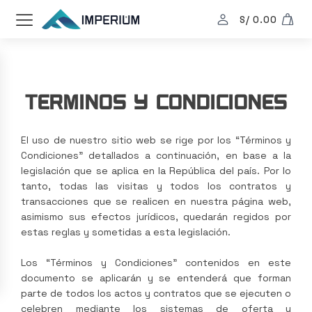
S/
0.00
terminos y condiciones
El uso de nuestro sitio web se rige por los “Términos y
Condiciones” detallados a continuación, en base a la
legislación que se aplica en la República del país. Por lo
tanto, todas las visitas y todos los contratos y
transacciones que se realicen en nuestra página web,
asimismo sus efectos jurídicos, quedarán regidos por
estas reglas y sometidas a esta legislación.
Los “Términos y Condiciones” contenidos en este
documento se aplicarán y se entenderá que forman
parte de todos los actos y contratos que se ejecuten o
celebren mediante los sistemas de oferta y