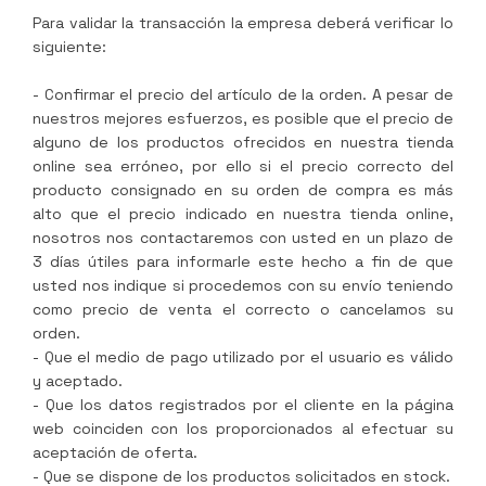
Para validar la transacción la empresa deberá verificar lo
siguiente:
- Confirmar el precio del artículo de la orden. A pesar de
nuestros mejores esfuerzos, es posible que el precio de
alguno de los productos ofrecidos en nuestra tienda
online sea erróneo, por ello si el precio correcto del
producto consignado en su orden de compra es más
alto que el precio indicado en nuestra tienda online,
nosotros nos contactaremos con usted en un plazo de
3 días útiles para informarle este hecho a fin de que
usted nos indique si procedemos con su envío teniendo
como precio de venta el correcto o cancelamos su
orden.
- Que el medio de pago utilizado por el usuario es válido
y aceptado.
- Que los datos registrados por el cliente en la página
web coinciden con los proporcionados al efectuar su
aceptación de oferta.
- Que se dispone de los productos solicitados en stock.