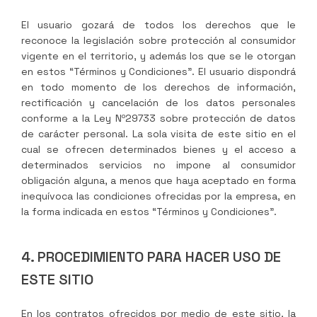
El usuario gozará de todos los derechos que le
reconoce la legislación sobre protección al consumidor
vigente en el territorio, y además los que se le otorgan
en estos “Términos y Condiciones”. El usuario dispondrá
en todo momento de los derechos de información,
rectificación y cancelación de los datos personales
conforme a la Ley Nº29733 sobre protección de datos
de carácter personal. La sola visita de este sitio en el
cual se ofrecen determinados bienes y el acceso a
determinados servicios no impone al consumidor
obligación alguna, a menos que haya aceptado en forma
inequívoca las condiciones ofrecidas por la empresa, en
la forma indicada en estos “Términos y Condiciones”.
4. PROCEDIMIENTO PARA HACER USO DE
ESTE SITIO
En los contratos ofrecidos por medio de este sitio, la