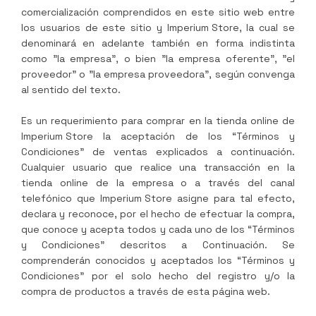
comercialización comprendidos en este sitio web entre
los usuarios de este sitio y
Imperium Store
, la cual se
denominará en adelante también en forma indistinta
como "la empresa", o bien "la empresa oferente", "el
proveedor" o "la empresa proveedora", según convenga
al sentido del texto.
Es un requerimiento para comprar en la tienda online de
Imperium Store
la aceptación de los “Términos y
Condiciones” de ventas explicados a continuación.
Cualquier usuario que realice una transacción en la
tienda online de la empresa o a través del canal
telefónico que
Imperium Store
asigne para tal efecto,
declara y reconoce, por el hecho de efectuar la compra,
que conoce y acepta todos y cada uno de los “Términos
y Condiciones” descritos a Continuación. Se
comprenderán conocidos y aceptados los “Términos y
Condiciones” por el solo hecho del registro y/o la
compra de productos a través de esta página web.