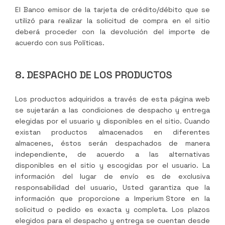
El Banco emisor de la tarjeta de crédito/débito que se
utilizó para realizar la solicitud de compra en el sitio
deberá proceder con la devolución del importe de
acuerdo con sus Políticas.
8. DESPACHO DE LOS PRODUCTOS
Los productos adquiridos a través de esta página web
se sujetarán a las condiciones de despacho y entrega
elegidas por el usuario y disponibles en el sitio. Cuando
existan productos almacenados en diferentes
almacenes, éstos serán despachados de manera
independiente, de acuerdo a las alternativas
disponibles en el sitio y escogidas por el usuario. La
información del lugar de envío es de exclusiva
responsabilidad del usuario, Usted garantiza que la
información que proporcione a
Imperium Store
en la
solicitud o pedido es exacta y completa. Los plazos
elegidos para el despacho y entrega se cuentan desde