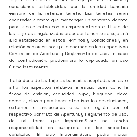
condiciones establecidos por la entidad bancaria
emisora de la referida tarjeta. Las tarjetas serán
aceptadas siempre que mantengan un contrato vigente
para tales efectos con la empresa oferente. El uso de
las tarjetas singularizadas precedentemente se sujetará
a lo establecido en estos Términos y Condiciones y en
relación con su emisor, y a lo pactado en los respectivos
Contratos de Apertura y Reglamento de Uso. En caso
de contradicción, predominará lo expresado en ese
último instrumento.
Tratándose de las tarjetas bancarias aceptadas en este
sitio, los aspectos relativos a éstas, tales como la
fecha de emisión, caducidad, cupo, bloqueos, clave
secreta, plazos para hacer efectivas las devoluciones,
extornos o anulaciones etc., se regirán por el
respectivo Contrato de Apertura y Reglamento de Uso,
de tal forma que
Imperium Store
no tendrá
responsabilidad en cualquiera de los aspectos
señalados. El sitio
Imperium Store
podrá indicar