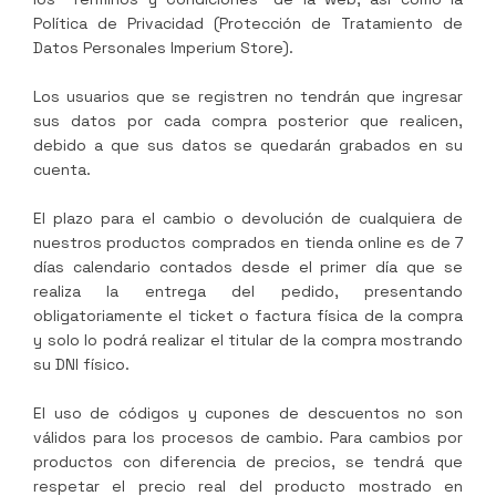
Política de Privacidad (Protección de Tratamiento de
Datos Personales
Imperium Store
).
Los usuarios que se registren no tendrán que ingresar
sus datos por cada compra posterior que realicen,
debido a que sus datos se quedarán grabados en su
cuenta.
El plazo para el cambio o devolución de cualquiera de
nuestros productos comprados en tienda online es de 7
días calendario contados desde el primer día que se
realiza la entrega del pedido, presentando
obligatoriamente el ticket o factura física de la compra
y solo lo podrá realizar el titular de la compra mostrando
su DNI físico.
El uso de códigos y cupones de descuentos no son
válidos para los procesos de cambio. Para cambios por
productos con diferencia de precios, se tendrá que
respetar el precio real del producto mostrado en