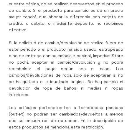
nuestra página, no se realizan descuentos en el proceso
de cambio. Si el producto para cambio es de un precio
mayor tendrá que abonar la diferencia con tarjeta de
crédito o débito, o mediante depósito, no recibimos
efectivo.
Si la solicitud de cambio/devolución se realiza fuera de
este periodo o el producto ha sido usado, estropeado
o no se entrega con su embalaje original,
Imperium Store
no podrá aceptar el cambio/devolución y no podrá
reembolsar el pago según sea el caso. Los
cambios/devoluciones de ropa solo se aceptarán si no
se ha quitado el etiquetado original. No hay cambio ni
devolución de ropa de baños, ni medias ni ropas
interiores.
Los artículos pertenecientes a temporadas pasadas
(outlet) no podrán ser cambiados/devueltos a menos
que se encuentren defectuosos. En la descripción de
estos productos se menciona esta restricción.