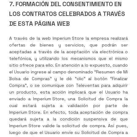
7. FORMACIÓN DEL CONSENTIMIENTO EN
LOS CONTRATOS CELEBRADOS A TRAVÉS
DE ESTA PÁGINA WEB
A través de la web
Imperium Store
la empresa realizará
ofertas de bienes y servicios, que podrán ser
aceptadas a través de la aceptación vía electrónica o
telefónica, y utilizando los mecanismos que el mismo
sitio ofrece para ello. En atención a lo expuesto, cuando
el Usuario ingrese al campo denominado “Resumen de Mi
Bolsa de Compras” y le dé “clic” al botón “Finalizar
Compra”, o se comunique con Televentas para adquirir
un producto, esta acción implicará que el Usuario ha
enviado a
Imperium Store
, una Solicitud de Compra la
cual estará sujeta a validación por parte de
Imperium Store
. En efecto, toda aceptación de compra
quedará sujeta a la condición suspensiva de que
Imperium Store
valide la solicitud de compra. Así pues,
luego de que el Usuario envíe su Solicitud de Compra a