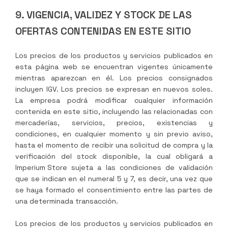
9. VIGENCIA, VALIDEZ Y STOCK DE LAS
OFERTAS CONTENIDAS EN ESTE SITIO
Los precios de los productos y servicios publicados en
esta página web se encuentran vigentes únicamente
mientras aparezcan en él. Los precios consignados
incluyen IGV. Los precios se expresan en nuevos soles.
La empresa podrá modificar cualquier información
contenida en este sitio, incluyendo las relacionadas con
mercaderías, servicios, precios, existencias y
condiciones, en cualquier momento y sin previo aviso,
hasta el momento de recibir una solicitud de compra y la
verificación del stock disponible, la cual obligará a
Imperium Store
sujeta a las condiciones de validación
que se indican en el numeral 5 y 7, es decir, una vez que
se haya formado el consentimiento entre las partes de
una determinada transacción.
Los precios de los productos y servicios publicados en