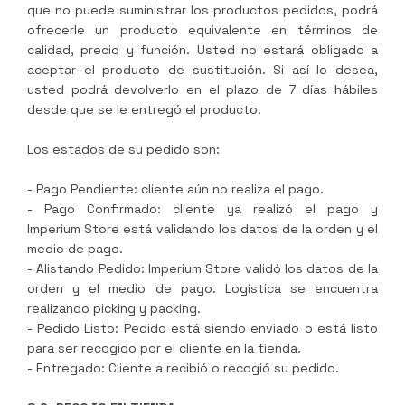
que no puede suministrar los productos pedidos, podrá
ofrecerle un producto equivalente en términos de
calidad, precio y función. Usted no estará obligado a
aceptar el producto de sustitución. Si así lo desea,
usted podrá devolverlo en el plazo de 7 días hábiles
desde que se le entregó el producto.
Los estados de su pedido son:
- Pago Pendiente: cliente aún no realiza el pago.
- Pago Confirmado: cliente ya realizó el pago y
Imperium Store
está validando los datos de la orden y el
medio de pago.
- Alistando Pedido:
Imperium Store
validó los datos de la
orden y el medio de pago. Logística se encuentra
realizando picking y packing.
- Pedido Listo: Pedido está siendo enviado o está listo
para ser recogido por el cliente en la tienda.
- Entregado: Cliente a recibió o recogió su pedido.