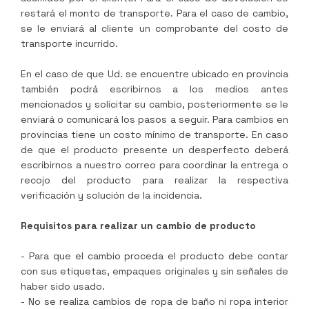
restará el monto de transporte. Para el caso de cambio,
se le enviará al cliente un comprobante del costo de
transporte incurrido.
En el caso de que Ud. se encuentre ubicado en provincia
también podrá escribirnos a los medios antes
mencionados y solicitar su cambio, posteriormente se le
enviará o comunicará los pasos a seguir. Para cambios en
provincias tiene un costo mínimo de transporte. En caso
de que el producto presente un desperfecto deberá
escribirnos a nuestro correo para coordinar la entrega o
recojo del producto para realizar la respectiva
verificación y solución de la incidencia.
Requisitos para realizar un cambio de producto
- Para que el cambio proceda el producto debe contar
con sus etiquetas, empaques originales y sin señales de
haber sido usado.
- No se realiza cambios de ropa de baño ni ropa interior