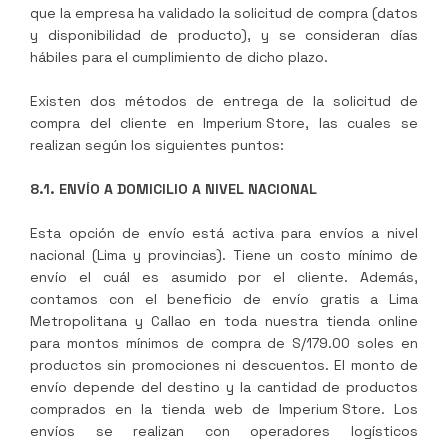
que la empresa ha validado la solicitud de compra (datos
y disponibilidad de producto), y se consideran días
hábiles para el cumplimiento de dicho plazo.
Existen dos métodos de entrega de la solicitud de
compra del cliente en
Imperium Store
, las cuales se
realizan según los siguientes puntos:
8.1. ENVÍO A DOMICILIO A NIVEL NACIONAL
Esta opción de envío está activa para envíos a nivel
nacional (Lima y provincias). Tiene un costo mínimo de
envío el cuál es asumido por el cliente. Además,
contamos con el beneficio de envío gratis a Lima
Metropolitana y Callao en toda nuestra tienda online
para montos mínimos de compra de S/179.00 soles en
productos sin promociones ni descuentos. El monto de
envío depende del destino y la cantidad de productos
comprados en la tienda web de
Imperium Store
. Los
envíos se realizan con operadores logísticos