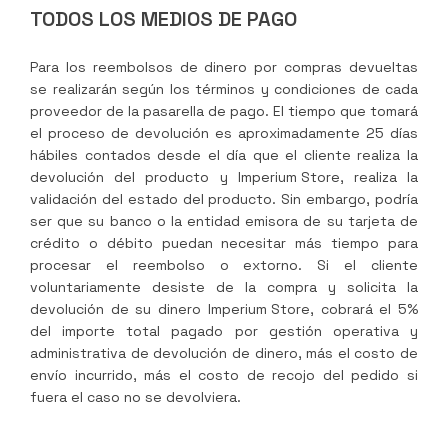
TODOS LOS MEDIOS DE PAGO
Para los reembolsos de dinero por compras devueltas
se realizarán según los términos y condiciones de cada
proveedor de la pasarella de pago. El tiempo que tomará
el proceso de devolución es aproximadamente 25 días
hábiles contados desde el día que el cliente realiza la
devolución del producto y
Imperium Store
, realiza la
validación del estado del producto. Sin embargo, podría
ser que su banco o la entidad emisora de su tarjeta de
crédito o débito puedan necesitar más tiempo para
procesar el reembolso o extorno. Si el cliente
voluntariamente desiste de la compra y solicita la
devolución de su dinero
Imperium Store
, cobrará el 5%
del importe total pagado por gestión operativa y
administrativa de devolución de dinero, más el costo de
envío incurrido, más el costo de recojo del pedido si
fuera el caso no se devolviera.