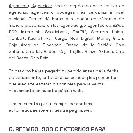
Agentes y Agencias:
Realiza depósitos en efectivo en
agencias, agentes o bodegas más cercanas a nivel
nacional. Tienes 12 horas para pagar en efectivo de
manera presencial en las agencias y/o agentes de BBVA,
BCP, Interbank, Scotiabank, BanBif, Western Union,
Tambo+, Kasnet, Full Carga, Red Digital, Money Gram,
Caja Arequipa, Disashop, Banco de la Nación, Caja
Sullana, Caja los Andes, Caja Trujillo, Banzo Azteca, Caja
del Santa, Caja Raíz.
En caso no hayas pagado tu pedido antes de la fecha
de vencimiento, este será cancelado y los productos
que elegiste estarán disponibles para la venta
nuevamente en nuestra página web.
Ten en cuenta que tu compra se confirma
automáticamente en nuestra página web.
6. REEMBOLSOS O EXTORNOS PARA