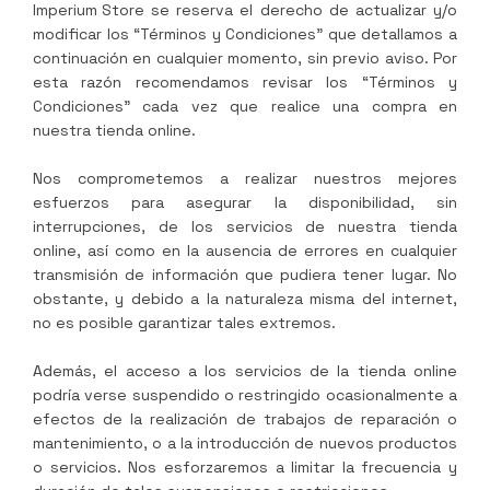
Imperium Store
se reserva el derecho de actualizar y/o
modificar los “Términos y Condiciones” que detallamos a
continuación en cualquier momento, sin previo aviso. Por
esta razón recomendamos revisar los “Términos y
Condiciones” cada vez que realice una compra en
nuestra tienda online.
Nos comprometemos a realizar nuestros mejores
esfuerzos para asegurar la disponibilidad, sin
interrupciones, de los servicios de nuestra tienda
online, así como en la ausencia de errores en cualquier
transmisión de información que pudiera tener lugar. No
obstante, y debido a la naturaleza misma del internet,
no es posible garantizar tales extremos.
Además, el acceso a los servicios de la tienda online
podría verse suspendido o restringido ocasionalmente a
efectos de la realización de trabajos de reparación o
mantenimiento, o a la introducción de nuevos productos
o servicios. Nos esforzaremos a limitar la frecuencia y