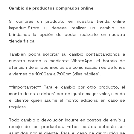
Cambio de productos comprados online
Si compras un producto en nuestra tienda online
Imperium Store
y deseas realizar un cambio, te
brindamos la opción de poder realizarlo en nuestra
tienda física.
También podrá solicitar su cambio contactándonos a
nuestro correo o mediante WhatsApp, el horario de
atención de ambos medios de comunicación es de lunes
a viernes de 10:00am a 7:00pm (días hábiles).
**Importante:** Para el cambio por otro producto, el
monto de este deberá ser de igual o mayor valor, siendo
el cliente quién asume el monto adicional en caso se
requiera.
Todo cambio o devolución incurre en costos de envío y
recojo de los productos. Estos costos deberán ser
asumidos por el cliente. Para el caso de devolución se