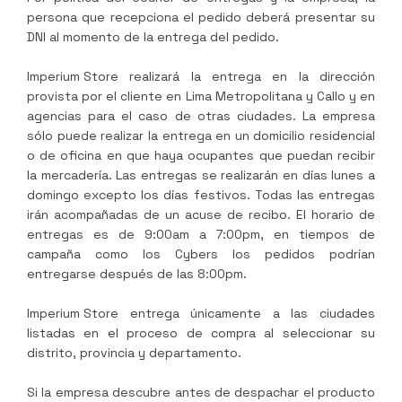
persona que recepciona el pedido deberá presentar su
DNI al momento de la entrega del pedido.
Imperium Store
realizará la entrega en la dirección
provista por el cliente en Lima Metropolitana y Callo y en
agencias para el caso de otras ciudades. La empresa
sólo puede realizar la entrega en un domicilio residencial
o de oficina en que haya ocupantes que puedan recibir
la mercadería. Las entregas se realizarán en días lunes a
domingo excepto los días festivos. Todas las entregas
irán acompañadas de un acuse de recibo. El horario de
entregas es de 9:00am a 7:00pm, en tiempos de
campaña como los Cybers los pedidos podrían
entregarse después de las 8:00pm.
Imperium Store
entrega únicamente a las ciudades
listadas en el proceso de compra al seleccionar su
distrito, provincia y departamento.
Si la empresa descubre antes de despachar el producto