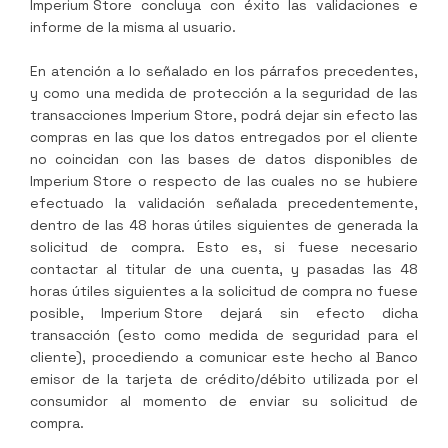
Imperium Store
concluya con éxito las validaciones e
informe de la misma al usuario.
En atención a lo señalado en los párrafos precedentes,
y como una medida de protección a la seguridad de las
transacciones
Imperium Store
, podrá dejar sin efecto las
compras en las que los datos entregados por el cliente
no coincidan con las bases de datos disponibles de
Imperium Store
o respecto de las cuales no se hubiere
efectuado la validación señalada precedentemente,
dentro de las 48 horas útiles siguientes de generada la
solicitud de compra. Esto es, si fuese necesario
contactar al titular de una cuenta, y pasadas las 48
horas útiles siguientes a la solicitud de compra no fuese
posible,
Imperium Store
dejará sin efecto dicha
transacción (esto como medida de seguridad para el
cliente), procediendo a comunicar este hecho al Banco
emisor de la tarjeta de crédito/débito utilizada por el
consumidor al momento de enviar su solicitud de
compra.