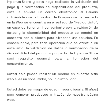
Imperium Store
y esta haya realizado la validación del
pago y la verificación de disponibilidad del producto,
esta le enviará un correo electrónico al Usuario
indicándole que la Solicitud de Compra que ha realizado
en la Web se encuentra en el estado de “Pedido Listo”,
en caso de tener un inconveniente con la validación de
datos y la disponibilidad del producto se pondrá en
contacto con el cliente para ofrecerle una solución. En
consecuencia, para toda operación que se efectúe en
este sitio, la validación de datos o verificación de la
disponibilidad del producto por parte de
Imperium Store
será requisito esencial para la formación del
consentimiento.
Usted sólo puede realizar un pedido en nuestro sitio
web si es un consumidor, no un distribuidor.
Usted debe ser mayor de edad (mayor o igual a 18 años)
para comprar productos a través de nuestra página
web.