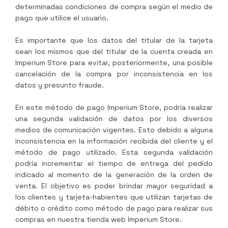
determinadas condiciones de compra según el medio de
pago que utilice el usuario.
Es importante que los datos del titular de la tarjeta
sean los mismos que del titular de la cuenta creada en
Imperium Store
para evitar, posteriormente, una posible
cancelación de la compra por inconsistencia en los
datos y presunto fraude.
En este método de pago
Imperium Store
, podría realizar
una segunda validación de datos por los diversos
medios de comunicación vigentes. Esto debido a alguna
inconsistencia en la información recibida del cliente y el
método de pago utilizado. Esta segunda validación
podría incrementar el tiempo de entrega del pedido
indicado al momento de la generación de la orden de
venta. El objetivo es poder brindar mayor seguridad a
los clientes y tarjeta-habientes que utilizan tarjetas de
débito o crédito como método de pago para realizar sus
compras en nuestra tienda web
Imperium Store
.