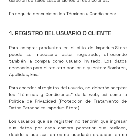
duración de tales suspensiones o restricciones.
En seguida describimos los Términos y Condiciones:
1. REGISTRO DEL USUARIO O CLIENTE
Para comprar productos en el sitio de
Imperium Store
puede ser necesario estar registrado, ofreciendo
también la compra como usuario invitado. Los datos
necesarios para el registro son los siguientes: Nombres,
Apellidos, Email.
Para acceder al registro del usuario, se deberán aceptar
los “Términos y Condiciones” de la web, así como la
Política de Privacidad (Protección de Tratamiento de
Datos Personales
Imperium Store
).
Los usuarios que se registren no tendrán que ingresar
sus datos por cada compra posterior que realicen,
debido a que sus datos se quedarán grabados en su