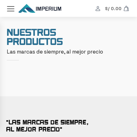
S/
0.00
Nuestros
productos
Las marcas de siempre, al mejor precio
"Las marcas de siempre,
al mejor precio"