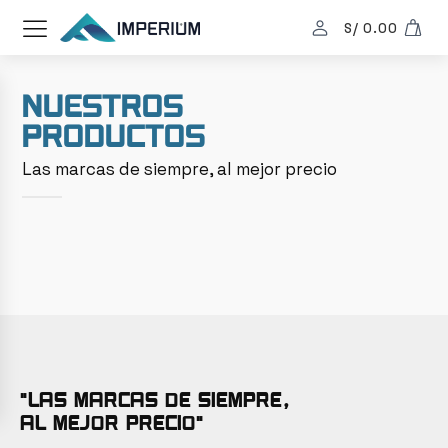
S/
0.00
Nuestros
productos
Las marcas de siempre, al mejor precio
"Las marcas de siempre,
al mejor precio"