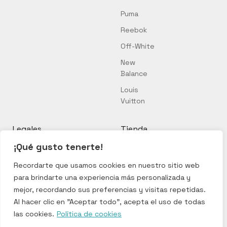
Puma
Reebok
Off-White
New
Balance
Louis
Vuitton
Legales
Tienda
¡Qué gusto tenerte!
Política de cookies
Mi cuenta
Política de privacidad
Mi carrito
Recordarte que usamos cookies en nuestro sitio web
para brindarte una experiencia más personalizada y
Términos y condiciones
Finalizar
compra
mejor, recordando sus preferencias y visitas repetidas.
Al hacer clic en "Aceptar todo", acepta el uso de todas
las cookies.
Política de cookies