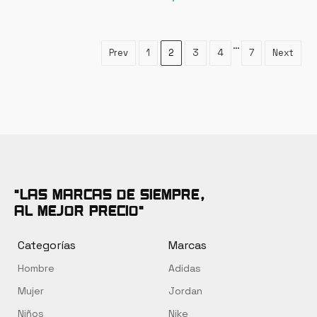
precio
precio
original
actual
original
actual
era:
es:
…
era:
es:
S/ 459.00.
S/ 339.00.
Prev
1
2
3
4
7
Next
S/ 459.00.
S/ 339.00.
"Las marcas de siempre,
al mejor precio"
Categorías
Marcas
Hombre
Adidas
Mujer
Jordan
Niños
Nike