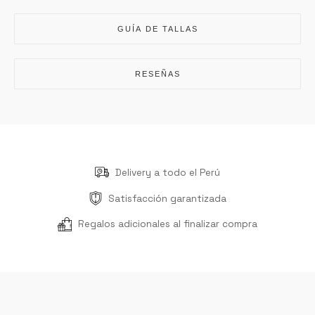
GUÍA DE TALLAS
RESEÑAS
Delivery a todo el Perú
Satisfacción garantizada
Regalos adicionales al finalizar compra