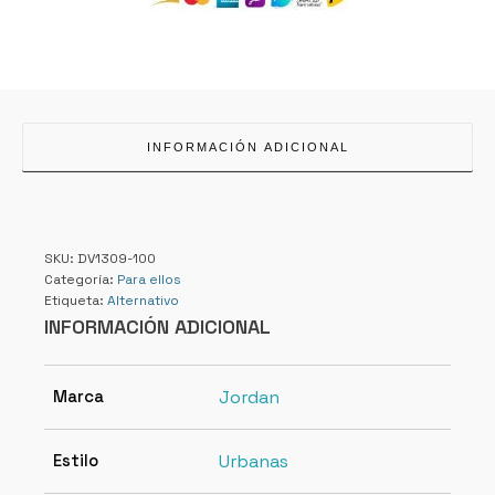
INFORMACIÓN ADICIONAL
SKU:
DV1309-100
Categoría:
Para ellos
Etiqueta:
Alternativo
INFORMACIÓN ADICIONAL
Marca
Jordan
Estilo
Urbanas