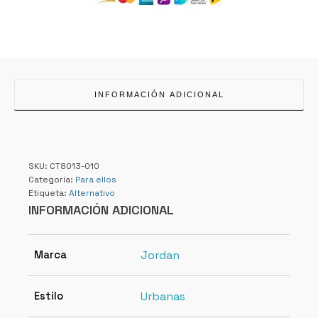
INFORMACIÓN ADICIONAL
SKU:
CT8013-010
Categoría:
Para ellos
Etiqueta:
Alternativo
INFORMACIÓN ADICIONAL
Marca
Jordan
Estilo
Urbanas