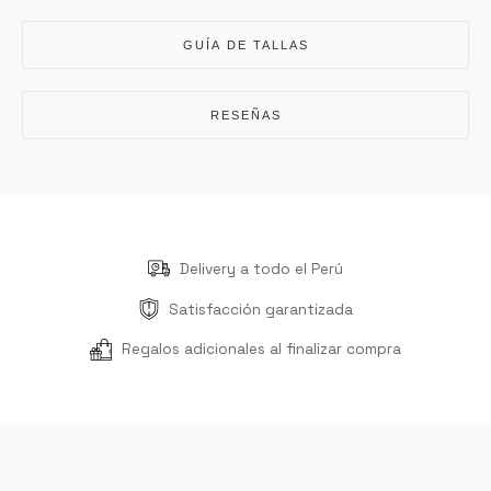
GUÍA DE TALLAS
RESEÑAS
Delivery a todo el Perú
Satisfacción garantizada
Regalos adicionales al finalizar compra