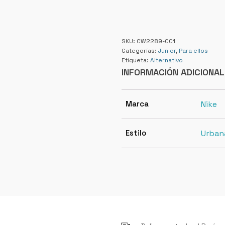
SKU:
CW2289-001
Categorías:
Junior
,
Para ellos
Etiqueta:
Alternativo
INFORMACIÓN ADICIONAL
Marca
Nike
Estilo
Urban