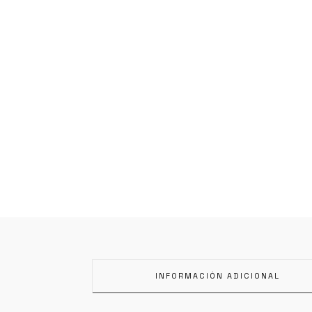
INFORMACIÓN ADICIONAL