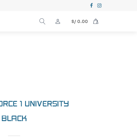
S/
0.00
ORCE 1 UNIVERSITY
BLACK