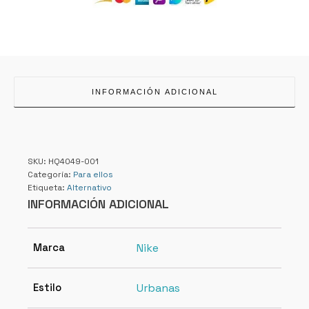
INFORMACIÓN ADICIONAL
SKU:
HQ4049-001
Categoría:
Para ellos
Etiqueta:
Alternativo
INFORMACIÓN ADICIONAL
Marca
Nike
Estilo
Urbanas