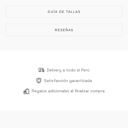
GUÍA DE TALLAS
RESEÑAS
Delivery a todo el Perú
Satisfacción garantizada
Regalos adicionales al finalizar compra