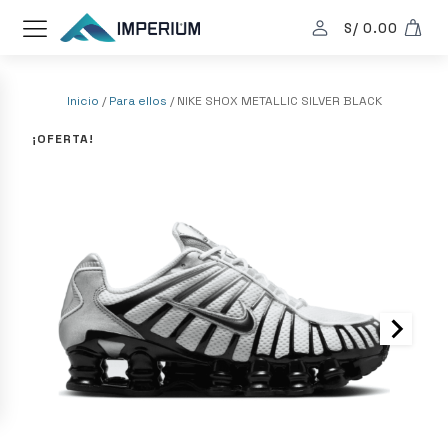
S/
0.00
Inicio
/
Para ellos
/ NIKE SHOX METALLIC SILVER BLACK
¡OFERTA!