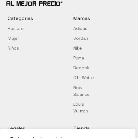
al mejor precio"
Categorías
Marcas
Hombre
Adidas
Mujer
Jordan
Niños
Nike
Puma
Reebok
Off-White
New
Balance
Louis
Vuitton
Legales
Tienda