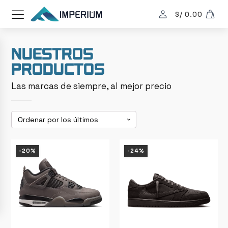
S/
0.00
Nuestros
productos
Las marcas de siempre, al mejor precio
-20%
-24%