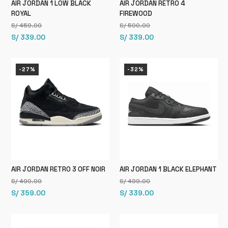
AIR JORDAN 1 LOW BLACK
AIR JORDAN RETRO 4
ROYAL
FIREWOOD
S/
459.00
S/
500.00
El
El
El
El
S/
339.00
S/
339.00
precio
precio
precio
precio
original
actual
original
actual
-27%
-32%
era:
es:
era:
es:
S/ 459.00.
S/ 339.00.
S/ 500.00.
S/ 339.00.
AIR JORDAN RETRO 3 OFF NOIR
AIR JORDAN 1 BLACK ELEPHANT
S/
490.00
S/
499.00
El
El
El
El
S/
359.00
S/
339.00
precio
precio
precio
precio
original
actual
original
actual