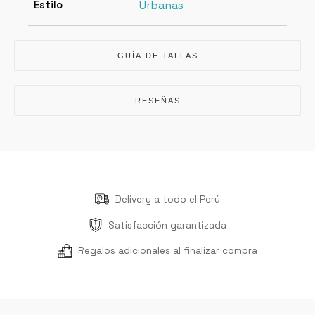
Estilo
Urbanas
GUÍA DE TALLAS
RESEÑAS
Delivery a todo el Perú
Satisfacción garantizada
Regalos adicionales al finalizar compra