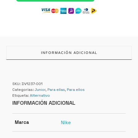
INFORMACIÓN ADICIONAL
SKU:
DV1237-001
Categorías:
Junior
,
Para ellas
,
Para ellos
Etiqueta:
Alternativo
INFORMACIÓN ADICIONAL
Marca
Nike